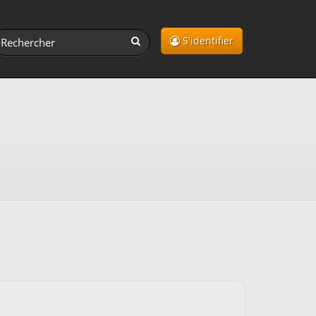
S'identifier