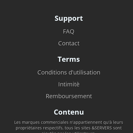
Support
FAQ
Contact
Terms
Conditions d'utilisation
Intimitè
Remboursement
Contenu
Les marques commerciales n'appartiennent qu'à leurs
propriètaires respectifs, tous les sites &SERVERS sont