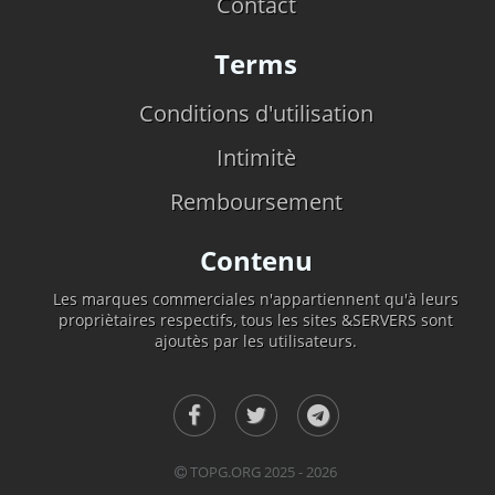
Contact
Terms
Conditions d'utilisation
Intimitè
Remboursement
Contenu
Les marques commerciales n'appartiennent qu'à leurs
propriètaires respectifs, tous les sites &SERVERS sont
ajoutès par les utilisateurs.
TOPG.ORG 2025 - 2026