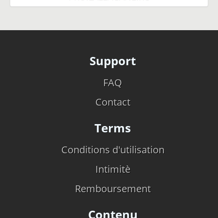
Support
FAQ
Contact
Terms
Conditions d'utilisation
Intimitè
Remboursement
Contenu