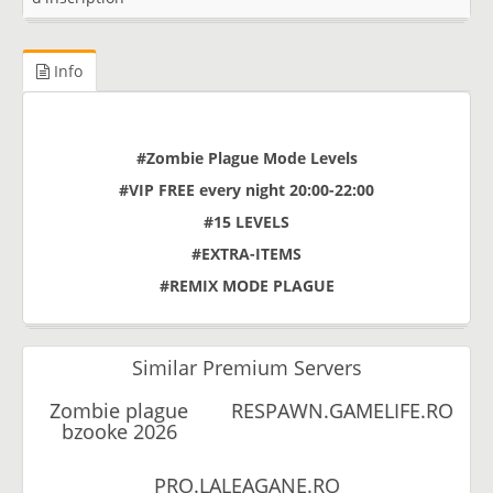
Info
#Zombie Plague Mode Levels
#VIP FREE every night 20:00-22:00
#15 LEVELS
#EXTRA-ITEMS
#REMIX MODE PLAGUE
Similar Premium Servers
Zombie plague
RESPAWN.GAMELIFE.RO
bzooke 2026
PRO.LALEAGANE.RO