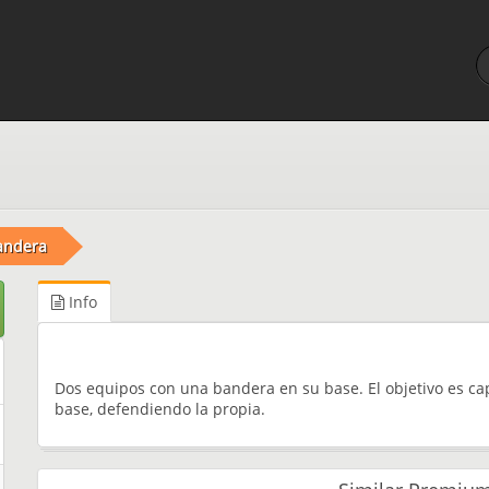
bandera
Info
Dos equipos con una bandera en su base. El objetivo es cap
base, defendiendo la propia.