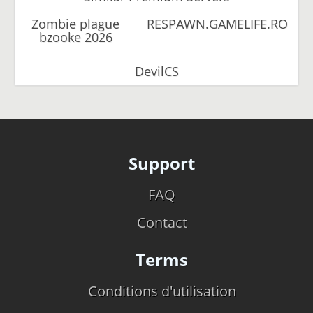
Zombie plague
RESPAWN.GAMELIFE.RO
bzooke 2026
DevilCS
Support
FAQ
Contact
Terms
Conditions d'utilisation