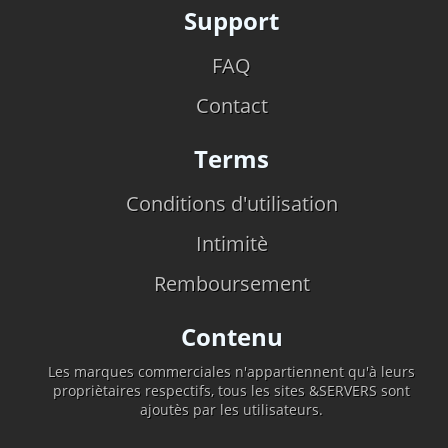
Support
FAQ
Contact
Terms
Conditions d'utilisation
Intimitè
Remboursement
Contenu
Les marques commerciales n'appartiennent qu'à leurs
propriètaires respectifs, tous les sites &SERVERS sont
ajoutès par les utilisateurs.