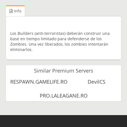
Info
Los Builders (anti-terroristas) deberán construir una
base en tiempo limitado para defenderse de los
Zombies. Una vez liberados, los zombies intentarán
eliminarlos.
Similar Premium Servers
RESPAWN.GAMELIFE.RO
DevilCS
PRO.LALEAGANE.RO