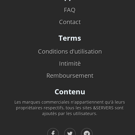
FAQ
Contact
Terms
Conditions d'utilisation
Intimitè
Remboursement
Contenu
Les marques commerciales n'appartiennent qu'à leurs
propriètaires respectifs, tous les sites &SERVERS sont
ajoutès par les utilisateurs.