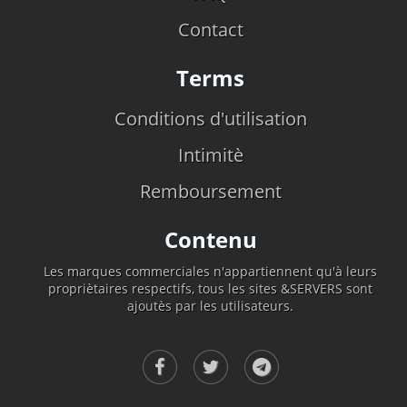
Contact
Terms
Conditions d'utilisation
Intimitè
Remboursement
Contenu
Les marques commerciales n'appartiennent qu'à leurs
propriètaires respectifs, tous les sites &SERVERS sont
ajoutès par les utilisateurs.