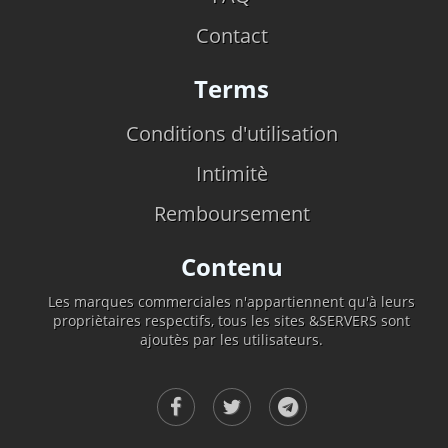
Contact
Terms
Conditions d'utilisation
Intimitè
Remboursement
Contenu
Les marques commerciales n'appartiennent qu'à leurs
propriètaires respectifs, tous les sites &SERVERS sont
ajoutès par les utilisateurs.