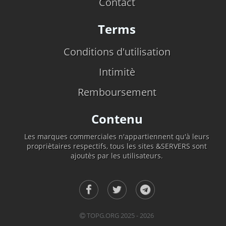
Contact
Terms
Conditions d'utilisation
Intimitè
Remboursement
Contenu
Les marques commerciales n'appartiennent qu'à leurs
propriètaires respectifs, tous les sites &SERVERS sont
ajoutès par les utilisateurs.
TOPG.ORG 2025 - 2026