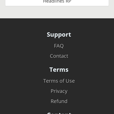
Headlines RP
Support
FAQ
Contact
Terms
Terms of Use
Privacy
Refund