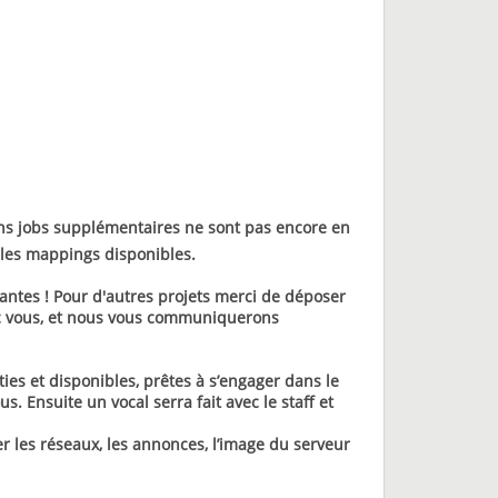
ns jobs supplémentaires ne sont pas encore en
n les mappings disponibles.
antes !
Pour d'autres projets merci de déposer
avec vous, et nous vous communiquerons
ies et disponibles, prêtes à s’engager dans le
s. Ensuite un vocal serra fait avec le staff et
 les réseaux, les annonces, l’image du serveur