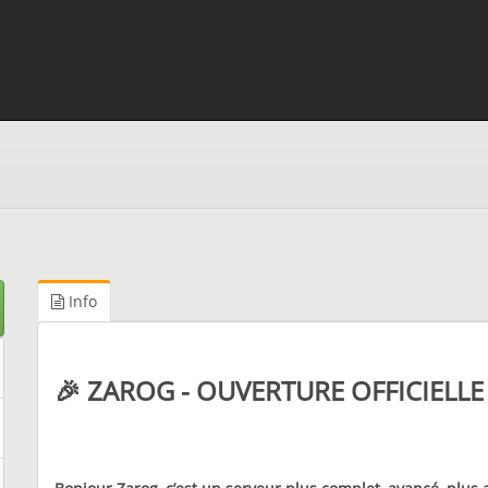
Info
🎉 ZAROG - OUVERTURE OFFICIELLE 