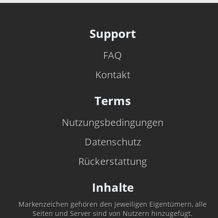
Support
FAQ
Kontakt
Terms
Nutzungsbedingungen
Datenschutz
Rückerstattung
Inhalte
Markenzeichen gehören den jeweiligen Eigentümern, alle
Seiten und Server sind von Nutzern hinzugefügt.