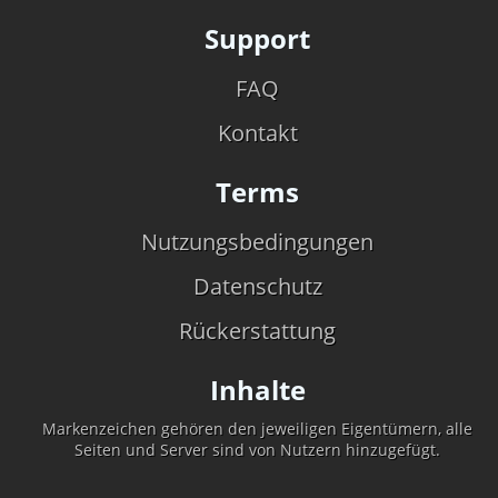
Support
FAQ
Kontakt
Terms
Nutzungsbedingungen
Datenschutz
Rückerstattung
Inhalte
Markenzeichen gehören den jeweiligen Eigentümern, alle
Seiten und Server sind von Nutzern hinzugefügt.