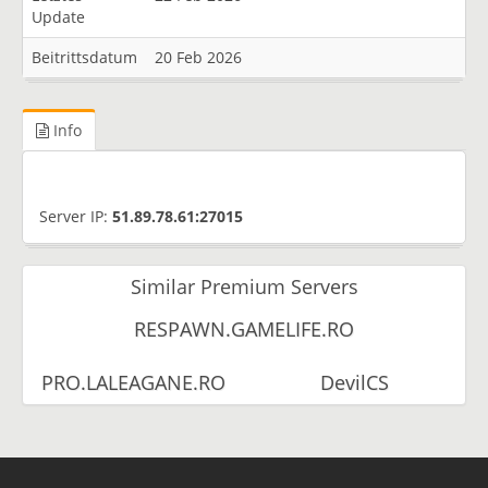
Update
Beitrittsdatum
20 Feb 2026
Info
Server IP:
51.89.78.61:27015
Similar Premium Servers
RESPAWN.GAMELIFE.RO
PRO.LALEAGANE.RO
DevilCS