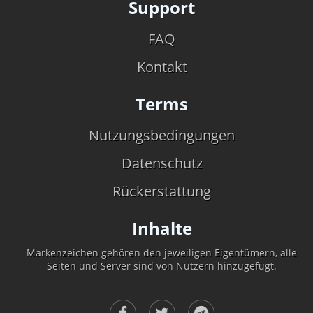
Support
FAQ
Kontakt
Terms
Nutzungsbedingungen
Datenschutz
Rückerstattung
Inhalte
Markenzeichen gehören den jeweiligen Eigentümern, alle
Seiten und Server sind von Nutzern hinzugefügt.