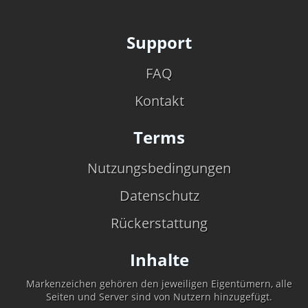
Support
FAQ
Kontakt
Terms
Nutzungsbedingungen
Datenschutz
Rückerstattung
Inhalte
Markenzeichen gehören den jeweiligen Eigentümern, alle
Seiten und Server sind von Nutzern hinzugefügt.