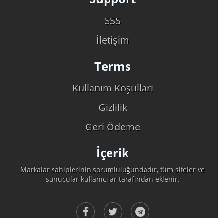
SSS
İletişim
Terms
Kullanım Koşulları
Gizlilik
Geri Ödeme
İçerik
Markalar sahiplerinin sorumluluğundadır, tüm siteler ve
sunucular kullanıcılar tarafından eklenir.