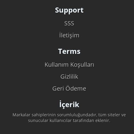
Support
SSS
İletişim
Terms
Kullanım Koşulları
Gizlilik
Geri Ödeme
İçerik
Markalar sahiplerinin sorumluluğundadır, tüm siteler ve
sunucular kullanıcılar tarafından eklenir.