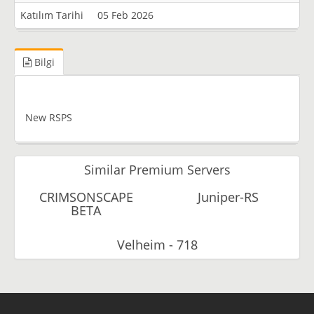
Katılım Tarihi
05 Feb 2026
Bilgi
New RSPS
Similar Premium Servers
CRIMSONSCAPE
Juniper-RS
BETA
Velheim - 718