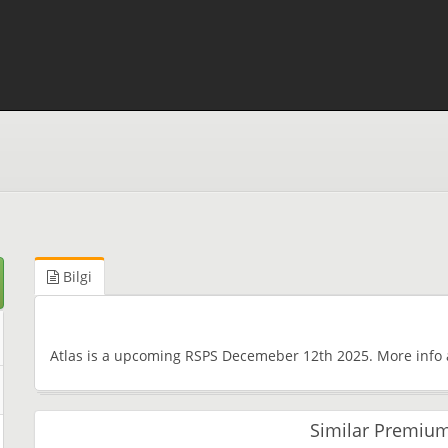
Bilgi
Atlas is a upcoming RSPS Decemeber 12th 2025. More info
Similar Premium