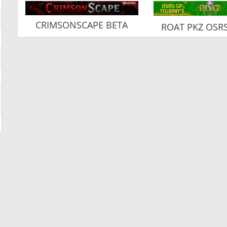
CRIMSONSCAPE BETA
ROAT PKZ OSR