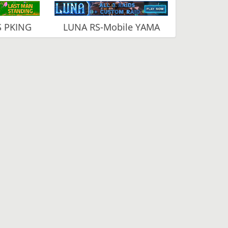
S PKING
LUNA RS-Mobile YAMA