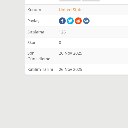
Konum
United States
Paylaş
Sıralama
126
Skor
0
Son
26 Nov 2025
Güncelleme
Katılım Tarihi
26 Nov 2025