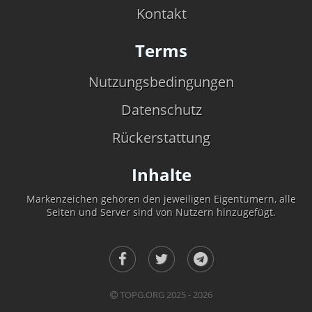
Kontakt
Terms
Nutzungsbedingungen
Datenschutz
Rückerstattung
Inhalte
Markenzeichen gehören den jeweiligen Eigentümern, alle
Seiten und Server sind von Nutzern hinzugefügt.
TOPG.ORG 2025 - 2026