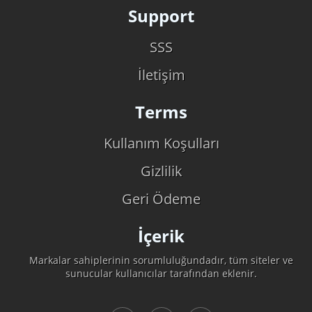
Support
SSS
İletişim
Terms
Kullanım Koşulları
Gizlilik
Geri Ödeme
İçerik
Markalar sahiplerinin sorumluluğundadır, tüm siteler ve
sunucular kullanıcılar tarafından eklenir.