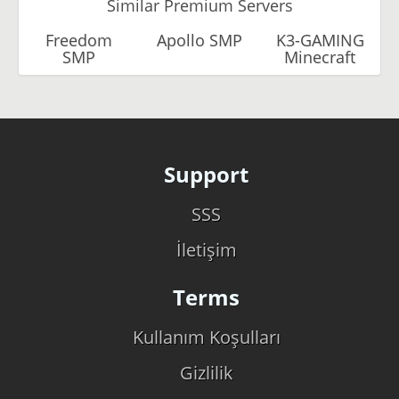
Similar Premium Servers
Freedom
Apollo SMP
K3-GAMING
SMP
Minecraft
Support
SSS
İletişim
Terms
Kullanım Koşulları
Gizlilik