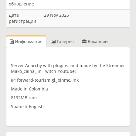
обновление
Дата
29 Nov 2025
регистрации
Информация
Галерея
Вакансии
Server Anarchy with plugins, and made by the Streamer
Mako_caina_ in Twitch-Youtube:
IP: forward-tourism.gl.joinmc.link
Made in Colombia
8192MB ram
Spanish-English