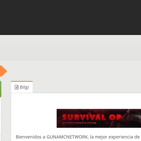
Bilgi
Bienvenidos a GUNAMCNETWORK, la mejor experiencia de 