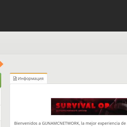
Информация
Bienvenidos a GUNAMCNETWORK, la mejor experiencia de 