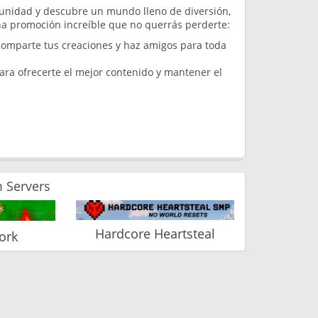
munidad y descubre un mundo lleno de diversión,
na promoción increíble que no querrás perderte:
omparte tus creaciones y haz amigos para toda
ara ofrecerte el mejor contenido y mantener el
 Servers
Hardcore Heartsteal
ork