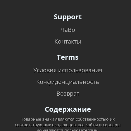
Support
ЧаВо
Контакты
Terms
Условия использования
Конфиденциальность
Возврат
Содержание
Товарные знаки являются собственностью их
соответствующих владельцев, все сайты и серверы
добавляются пользователями.