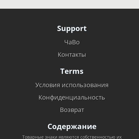
Support
ЧаВо
Контакты
Terms
Условия использования
Конфиденциальность
Возврат
Содержание
Товарные знаки являются собственностью их