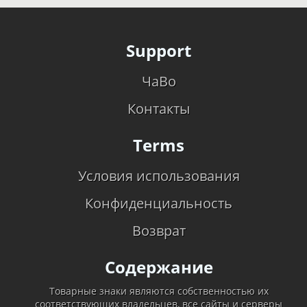
Support
ЧаВо
Контакты
Terms
Условия использования
Конфиденциальность
Возврат
Содержание
Товарные знаки являются собственностью их
соответствующих владельцев, все сайты и серверы