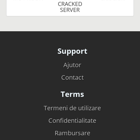
CRACKED
SERVER
Support
Ajutor
Contact
Terms
Termeni de utilizare
Confidentialitate
Rambursare