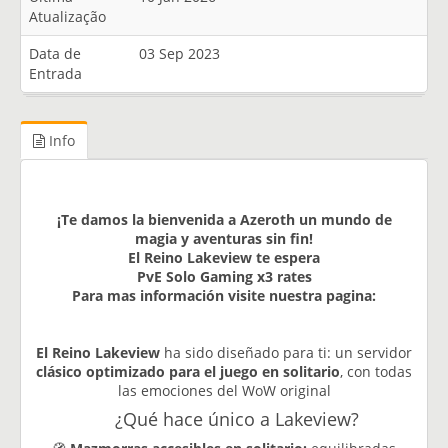
Atualização
Data de
03 Sep 2023
Entrada
Info
¡Te damos la bienvenida a Azeroth un mundo de
magia y aventuras sin fin!
El Reino Lakeview te espera
PvE Solo Gaming x3 rates
Para mas información visite nuestra pagina:
El Reino Lakeview
ha sido diseñado para ti: un servidor
clásico optimizado para el juego en solitario
, con todas
las emociones del WoW original
¿Qué hace único a Lakeview?