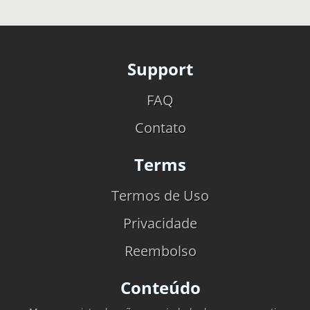
Support
FAQ
Contato
Terms
Termos de Uso
Privacidade
Reembolso
Conteúdo