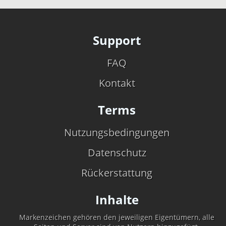
Support
FAQ
Kontakt
Terms
Nutzungsbedingungen
Datenschutz
Rückerstattung
Inhalte
Markenzeichen gehören den jeweiligen Eigentümern, alle