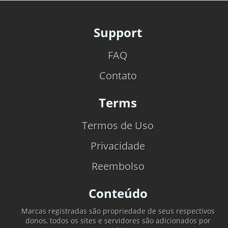
Support
FAQ
Contato
Terms
Termos de Uso
Privacidade
Reembolso
Conteúdo
Marcas registradas são propriedade de seus respectivos
donos, todos os sites e servidores são adicionados por