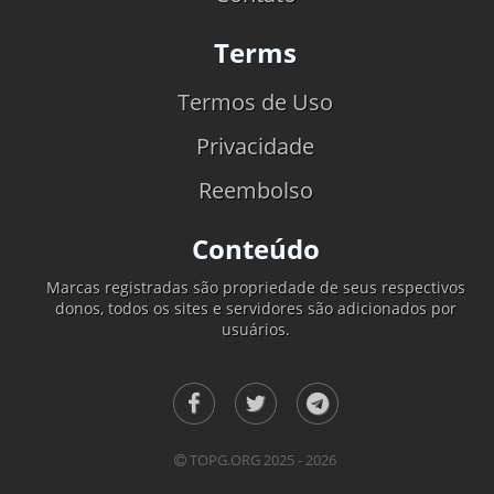
Terms
Termos de Uso
Privacidade
Reembolso
Conteúdo
Marcas registradas são propriedade de seus respectivos
donos, todos os sites e servidores são adicionados por
usuários.
TOPG.ORG 2025 - 2026