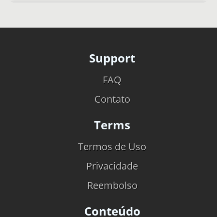
Support
FAQ
Contato
Terms
Termos de Uso
Privacidade
Reembolso
Conteúdo