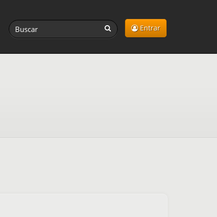
Entrar