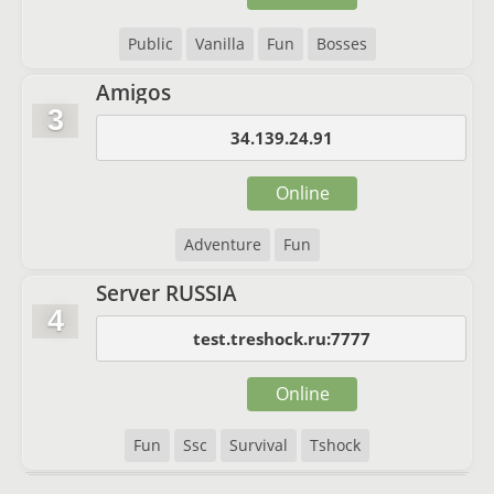
Public
Vanilla
Fun
Bosses
Amigos
3
34.139.24.91
Online
Adventure
Fun
Server RUSSIA
4
test.treshock.ru:7777
Online
Fun
Ssc
Survival
Tshock