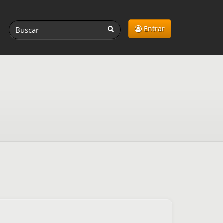
Entrar