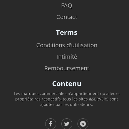
FAQ
Contact
Terms
Conditions d'utilisation
Intimitè
Remboursement
Contenu
Les marques commerciales n'appartiennent qu'à leurs
propriètaires respectifs, tous les sites &SERVERS sont
ajoutès par les utilisateurs.