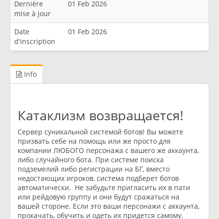
Dernière
01 Feb 2026
mise à jour
Date
01 Feb 2026
d'inscription
Info
Катаклизм возвращается!
Сервер суникальной системой ботов! Вы можете
призвать себе на помощь или же просто для
компании ЛЮБОГО персонажа с вашего же аккаунта,
либо случайного бота. При системе поиска
подземелий либо регистрации на БГ, вместо
недостающих игроков, система подберет ботов
автоматически. Не забудьте пригласить их в пати
или рейдовую группу и они будут сражаться на
вашей стороне. Если это ваши персонажи с аккаунта,
прокачать, обучить и одеть их придется самому.