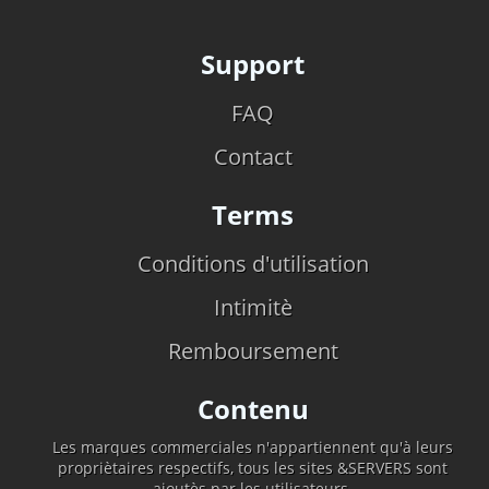
Support
FAQ
Contact
Terms
Conditions d'utilisation
Intimitè
Remboursement
Contenu
Les marques commerciales n'appartiennent qu'à leurs
propriètaires respectifs, tous les sites &SERVERS sont
ajoutès par les utilisateurs.