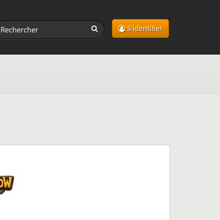
S'identifier