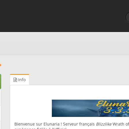
Info
Bienvenue sur Elunaria ! Serveur français
Blizzlike
Wrath of