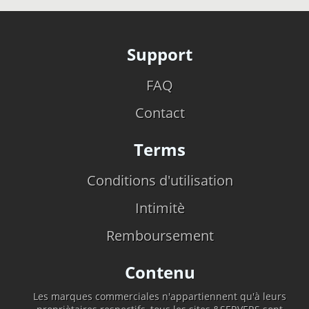
Support
FAQ
Contact
Terms
Conditions d'utilisation
Intimitè
Remboursement
Contenu
Les marques commerciales n'appartiennent qu'à leurs