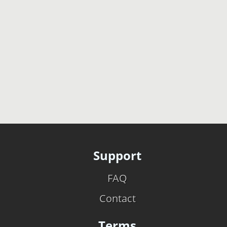
Support
FAQ
Contact
Terms