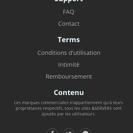
FAQ
Contact
Terms
Conditions d'utilisation
Intimitè
Remboursement
Contenu
Les marques commerciales n'appartiennent qu'à leurs
propriètaires respectifs, tous les sites &SERVERS sont
ajoutès par les utilisateurs.