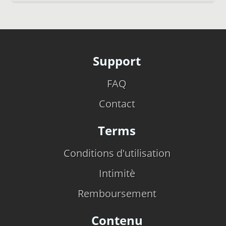
Support
FAQ
Contact
Terms
Conditions d'utilisation
Intimitè
Remboursement
Contenu