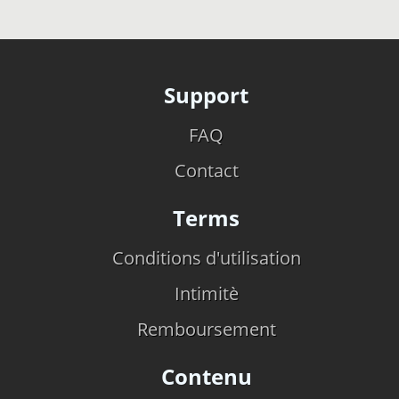
Support
FAQ
Contact
Terms
Conditions d'utilisation
Intimitè
Remboursement
Contenu