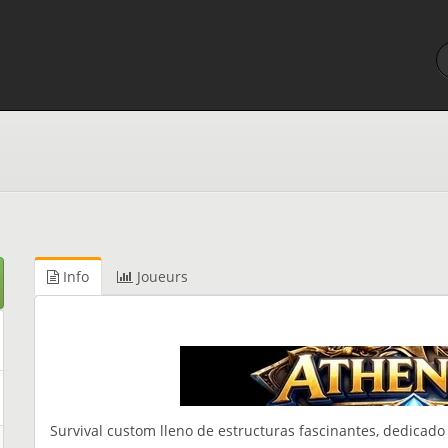
Info
Joueurs
Survival custom lleno de estructuras fascinantes, dedicado 