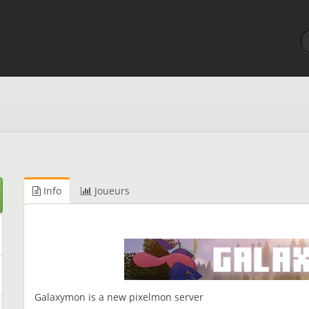
Info
Joueurs
Galaxymon is a new pixelmon server