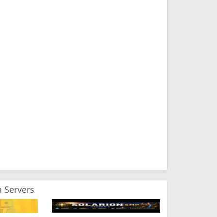
 Servers