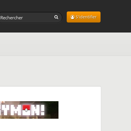
S'identifier