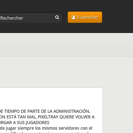
S'identifier
DE TIEMPO DE PARTE DE LA ADMINISTRACIÓN,
N ESTÁ TAN MAL, PIXELTRAY QUIERE VOLVER A
ORGAR A SUS JUGADORES
s de jugar siempre los mismos servidores con el